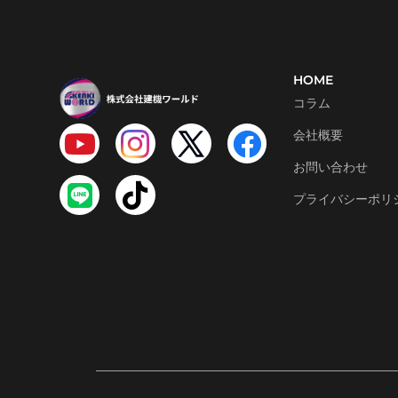
HOME
コラム
会社概要
お問い合わせ
プライバシーポリ