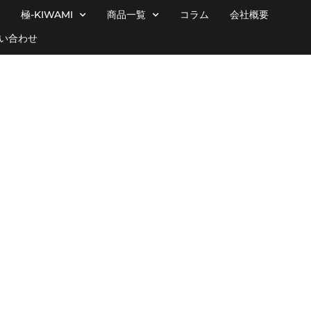
極-KIWAMI
商品一覧
コラム
会社概要
い合わせ