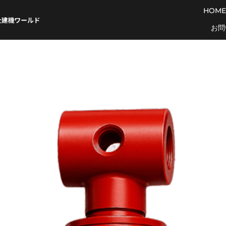
HOME
お問