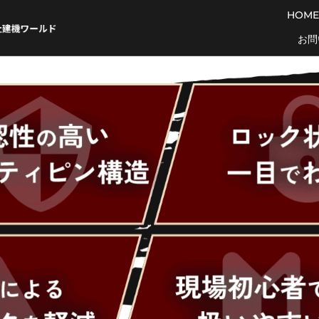
HOME
お問