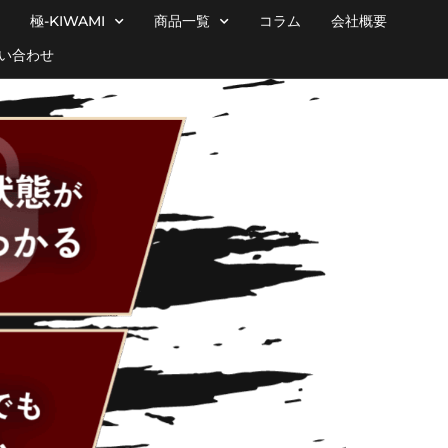
極-KIWAMI
商品一覧
コラム
会社概要
い合わせ