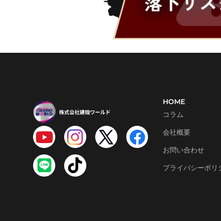
HOME
コラム
会社概要
お問い合わせ
プライバシーポリ