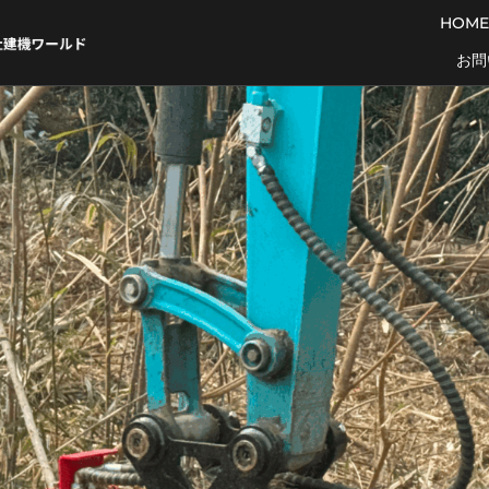
HOME
お問