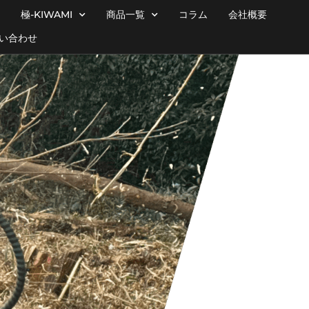
極-KIWAMI
商品一覧
コラム
会社概要
い合わせ