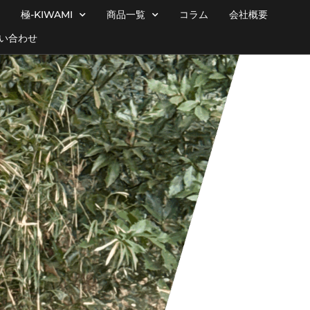
極-KIWAMI
商品一覧
コラム
会社概要
い合わせ