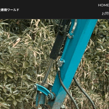
HOME
お問