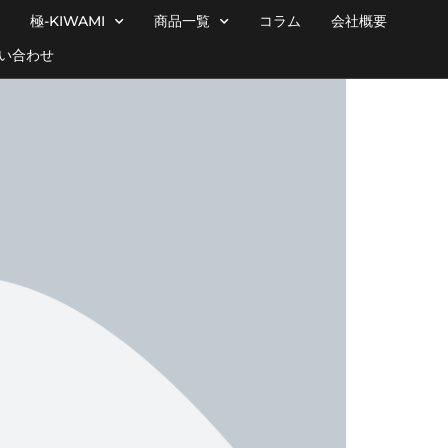
極-KIWAMI
商品一覧
コラム
会社概要
い合わせ