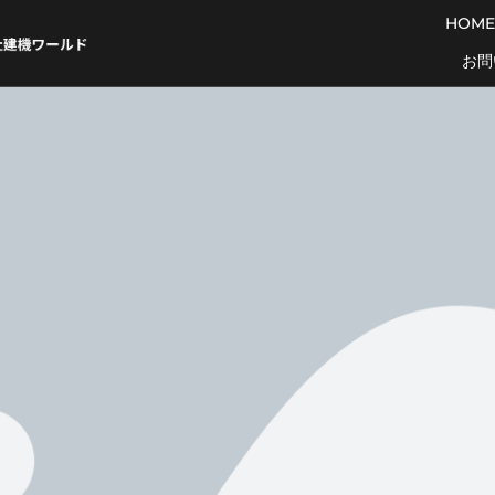
HOME
お問