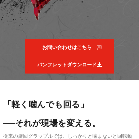
お問い合わせはこちら
パンフレットダウンロード
「軽く噛んでも回る」
──それが現場を変える。
従来の旋回グラップルでは、しっかりと噛まないと回転動