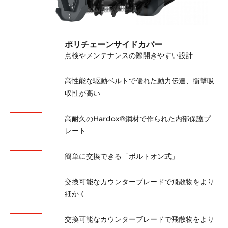
ポリチェーンサイドカバー
点検やメンテナンスの際開きやすい設計
高性能な駆動ベルトで優れた動力伝達、衝撃吸
収性が高い
高耐久のHardox®鋼材で作られた内部保護プ
レート
簡単に交換できる「ボルトオン式」
交換可能なカウンターブレードで飛散物をより
細かく
交換可能なカウンターブレードで飛散物をより