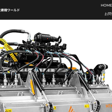
HOME
お問