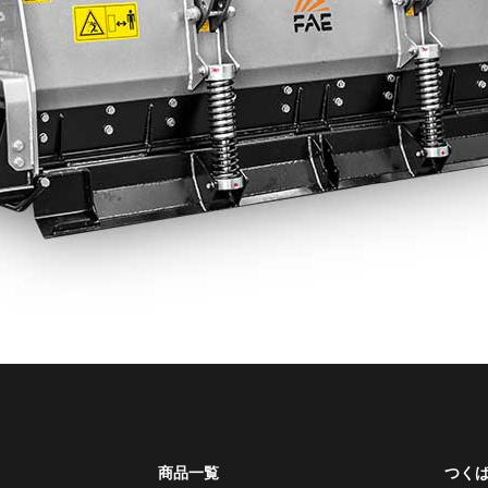
商品一覧
つく