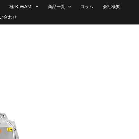
極-KIWAMI
商品一覧
コラム
会社概要
い合わせ