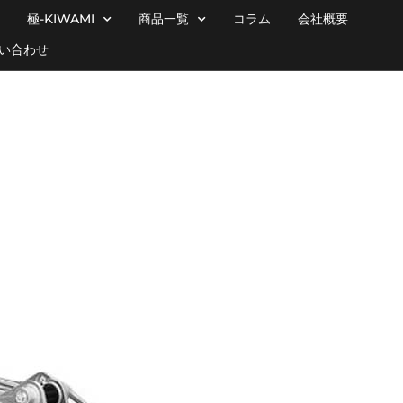
極-KIWAMI
商品一覧
コラム
会社概要
い合わせ