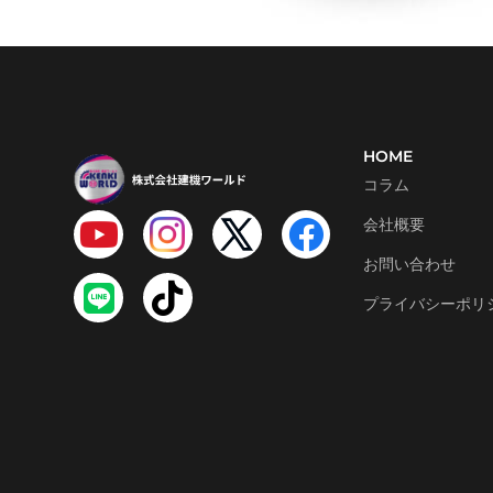
HOME
コラム
会社概要
お問い合わせ
プライバシーポリ