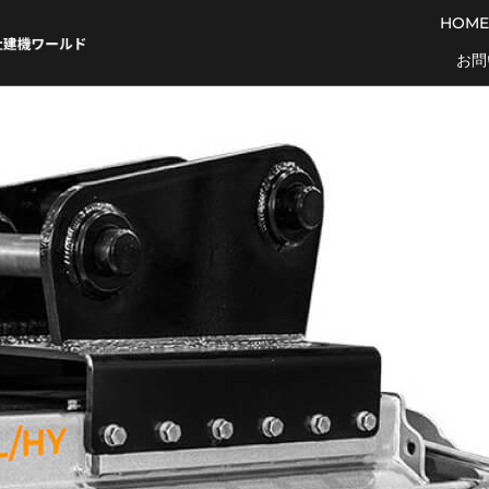
HOME
お問